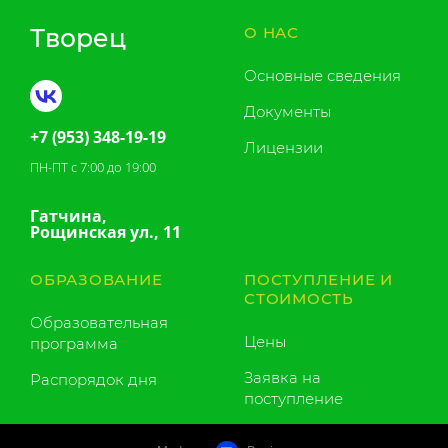
Творец
О НАС
Основные сведения
Документы
+7 (953) 348-19-19
Лицензии
ПН-ПТ с 7:00 до 19:00
Гатчина,
Рощинская ул., 11
ОБРАЗОВАНИЕ
ПОСТУПЛЕНИЕ И
СТОИМОСТЬ
Образовательная
Цены
программа
Заявка на
Распорядок дня
поступление