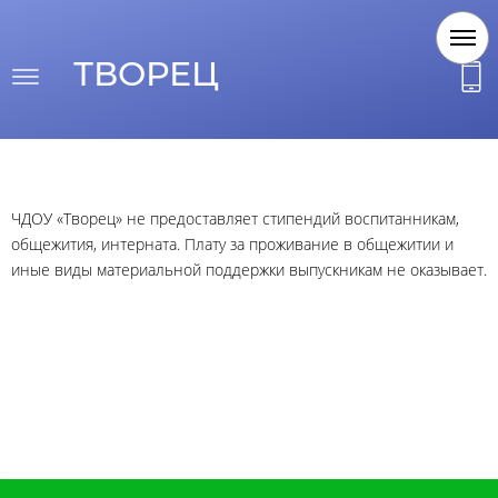
ТВОРЕЦ
Стипендии и иные виды материальной поддержки
ЧДОУ «Творец» не предоставляет стипендий воспитанникам,
общежития, интерната. Плату за проживание в общежитии и
иные виды материальной поддержки выпускникам не оказывает.