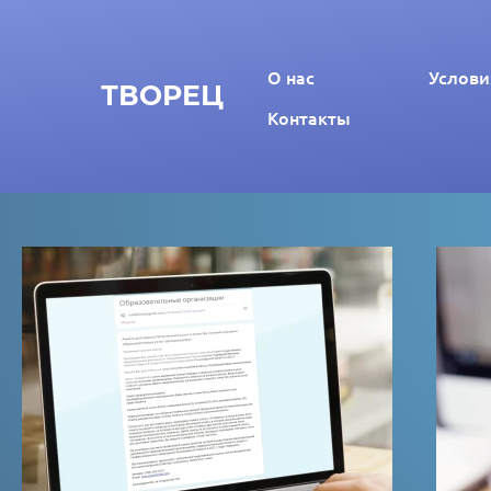
О нас
Услови
ТВОРЕЦ
Контакты