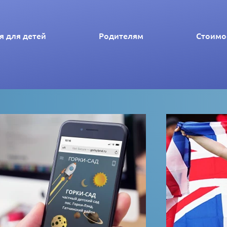
я для детей
Родителям
Стоимос
Новости