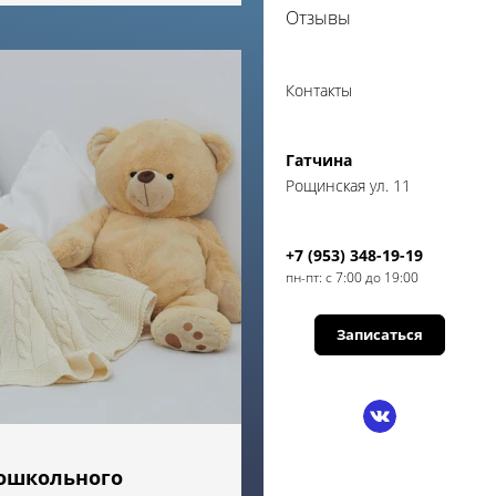
Отзывы
Контакты
Гатчина
Рощинская ул. 11
+7 (953) 348-19-19
пн-пт: с 7:00 до 19:00
Записаться
ошкольного